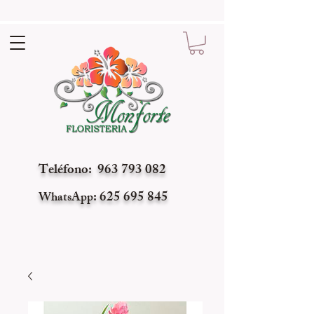
Teléfono: 963 793 082
: 625 695 845
WhatsApp