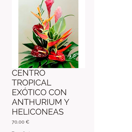
CENTRO
TROPICAL
EXÓTICO CON
ANTHURIUM Y
HELICONEAS
Precio
70,00 €