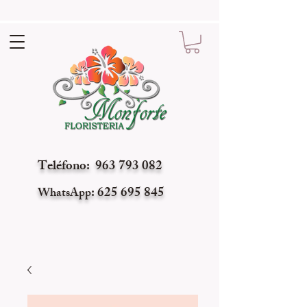
Teléfono: 963 793 082
: 625 695 845
WhatsApp